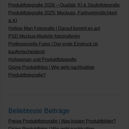
Produktfotografie 2026 – Qualität, KI & Studiofotografie
Produktfotografie 2025: Mockups, Farbverbindlichkeit
& KI
Hollow Man Fotografie | Darauf kommt es an!
PSD Mockup-Modelle fotografieren
Professionelle Fotos | Der erste Eindruck ist
kaufentscheidend
Hollowman und Produktfotografie
Grüne Produktfotos | Wie geht nachhaltige
Produktfotografie?
Beliebteste Beiträge
Preise Produktfotografie | Was kosten Produktbilder?
Grüne Produktfotos | Wie geht nachhaltige