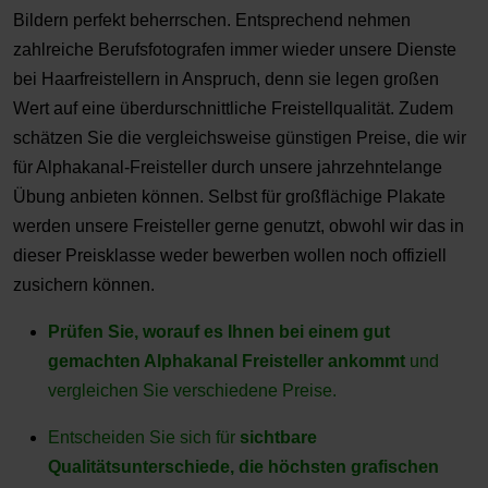
Bildern perfekt beherrschen. Entsprechend nehmen
zahlreiche Berufsfotografen immer wieder unsere Dienste
bei Haarfreistellern in Anspruch, denn sie legen großen
Wert auf eine überdurschnittliche Freistellqualität. Zudem
schätzen Sie die vergleichsweise günstigen Preise, die wir
für Alphakanal-Freisteller durch unsere jahrzehntelange
Übung anbieten können. Selbst für großflächige Plakate
werden unsere Freisteller gerne genutzt, obwohl wir das in
dieser Preisklasse weder bewerben wollen noch offiziell
zusichern können.
Prüfen Sie, worauf es Ihnen bei einem gut
gemachten Alphakanal Freisteller ankommt
und
vergleichen Sie verschiedene Preise.
Entscheiden Sie sich für
sichtbare
Qualitätsunterschiede, die höchsten grafischen