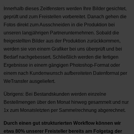
Innerhalb dieses Zeitfensters werden Ihre Bilder gesichtet,
geprüft und zum Freistellen vorbereitet. Danach gehen die
Fotos direkt zum Ausschneiden in die Produktion bei
unseren langjährigen Partnerunternehmen. Sobald die
freigestellten Bilder aus der Produktion zurückkommen,
werden sie von einem Grafiker bei uns überprüft und bei
Bedarf nachgebessert. Schließlich werden die fertigen
Ergebnisse in einem gängigen Photoshop-Format oder
einem nach Kundenwunsch aufbereiteten Datenformat per
WeTransfer ausgeliefert.
Übrigens: Bei Bestandskunden werden einzelne
Bestellmengen über den Monat hinweg gesammelt und nur
1x zum Monatsletzten per Sammelrechnung abgerechnet.
Durch einen gut strukturierten Workflow können wir
etwa 80% unserer Freisteller bereits am Folgetag der