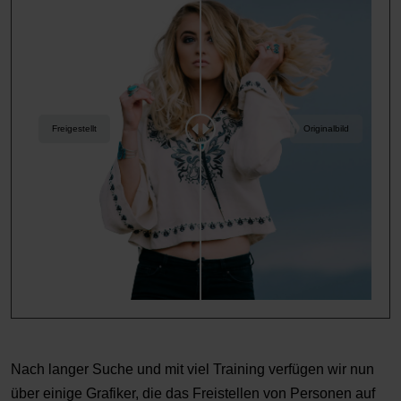
Freigestellt
Originalbild
Nach langer Suche und mit viel Training verfügen wir nun
über einige Grafiker, die das Freistellen von Personen auf