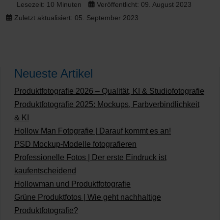
Lesezeit: 10 Minuten
Veröffentlicht: 09. August 2023
Zuletzt aktualisiert: 05. September 2023
Neueste Artikel
Produktfotografie 2026 – Qualität, KI & Studiofotografie
Produktfotografie 2025: Mockups, Farbverbindlichkeit
& KI
Hollow Man Fotografie | Darauf kommt es an!
PSD Mockup-Modelle fotografieren
Professionelle Fotos | Der erste Eindruck ist
kaufentscheidend
Hollowman und Produktfotografie
Grüne Produktfotos | Wie geht nachhaltige
Produktfotografie?