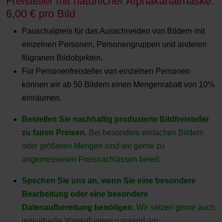
Freisteller mit natürlicher Alphakanalmaske:
6,00 € pro Bild
Pauschalpreis für das Ausschneiden von Bildern mit
einzelnen Personen, Personengruppen und anderen
filigranen Bildobjekten.
Für Personenfreisteller von einzelnen Personen
können wir ab 50 Bildern einen Mengenrabatt von 10%
einräumen.
Bestellen Sie nachhaltig produzierte Bildfreisteller
zu fairen Preisen.
Bei besonders einfachen Bildern
oder größeren Mengen sind wir gerne zu
angemessenen Preisnachlässen bereit.
Spechen Sie uns an, wenn Sie eine besondere
Bearbeitung oder eine besondere
Datenaufbereitung benötigen.
Wir setzen gerne auch
individuelle Vorstellungen passend um.