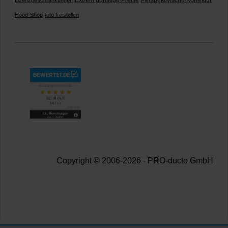
Hood-Shop
foto freistellen
Copyright © 2006-2026 - PRO-ducto GmbH