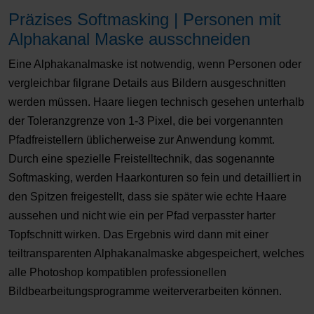
Präzises Softmasking | Personen mit
Alphakanal Maske ausschneiden
Eine Alphakanalmaske ist notwendig, wenn Personen oder
vergleichbar filgrane Details aus Bildern ausgeschnitten
werden müssen. Haare liegen technisch gesehen unterhalb
der Toleranzgrenze von 1-3 Pixel, die bei vorgenannten
Pfadfreistellern üblicherweise zur Anwendung kommt.
Durch eine spezielle Freistelltechnik, das sogenannte
Softmasking, werden Haarkonturen so fein und detailliert in
den Spitzen freigestellt, dass sie später wie echte Haare
aussehen und nicht wie ein per Pfad verpasster harter
Topfschnitt wirken. Das Ergebnis wird dann mit einer
teiltransparenten Alphakanalmaske abgespeichert, welches
alle Photoshop kompatiblen professionellen
Bildbearbeitungsprogramme weiterverarbeiten können.