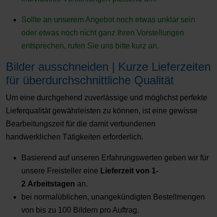
Sollte an unserem Angebot noch etwas unklar sein
oder etwas noch nicht ganz Ihren Vorstellungen
entsprechen, rufen Sie uns bitte kurz an.
Bilder ausschneiden | Kurze Lieferzeiten
für überdurchschnittliche Qualität
Um eine durchgehend zuverlässige und möglichst perfekte
Lieferqualität gewährleisten zu können, ist eine gewisse
Bearbeitungszeit für die damit verbundenen
handwerklichen Tätigkeiten erforderlich.
Basierend auf unseren Erfahrungswerten geben wir für
unsere Freisteller eine
Lieferzeit von 1-
2 Arbeitstagen
an.
bei normalüblichen, unangekündigten Bestellmengen
von bis zu 100 Bildern pro Auftrag.