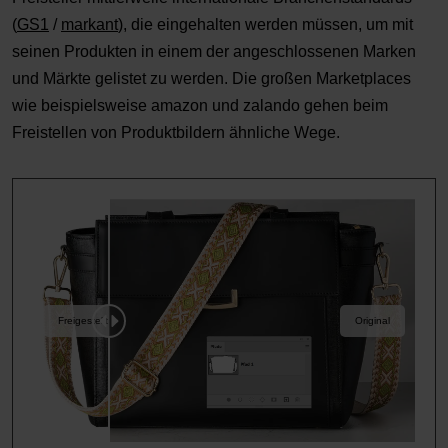
(
GS1
/
markant
), die eingehalten werden müssen, um mit
seinen Produkten in einem der angeschlossenen Marken
und Märkte gelistet zu werden. Die großen Marketplaces
wie beispielsweise amazon und zalando gehen beim
Freistellen von Produktbildern ähnliche Wege.
Freigestellt
Original