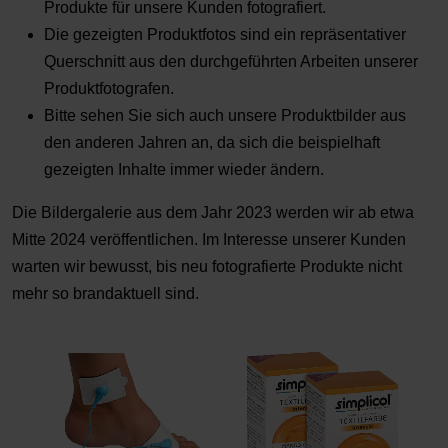
Produkte für unsere Kunden fotografiert.
Die gezeigten Produktfotos sind ein repräsentativer
Querschnitt aus den durchgeführten Arbeiten unserer
Produktfotografen.
Bitte sehen Sie sich auch unsere Produktbilder aus
den anderen Jahren an, da sich die beispielhaft
gezeigten Inhalte immer wieder ändern.
Die Bildergalerie aus dem Jahr 2023 werden wir ab etwa
Mitte 2024 veröffentlichen. Im Interesse unserer Kunden
warten wir bewusst, bis neu fotografierte Produkte nicht
mehr so brandaktuell sind.