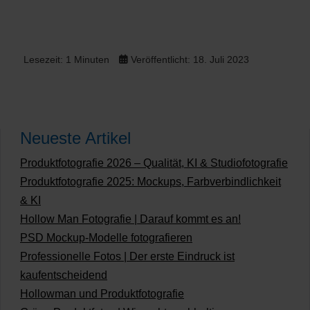
Lesezeit: 1 Minuten
Veröffentlicht: 18. Juli 2023
Neueste Artikel
Produktfotografie 2026 – Qualität, KI & Studiofotografie
Produktfotografie 2025: Mockups, Farbverbindlichkeit
& KI
Hollow Man Fotografie | Darauf kommt es an!
PSD Mockup-Modelle fotografieren
Professionelle Fotos | Der erste Eindruck ist
kaufentscheidend
Hollowman und Produktfotografie