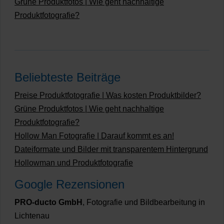
Grüne Produktfotos | Wie geht nachhaltige
Produktfotografie?
Beliebteste Beiträge
Preise Produktfotografie | Was kosten Produktbilder?
Grüne Produktfotos | Wie geht nachhaltige
Produktfotografie?
Hollow Man Fotografie | Darauf kommt es an!
Dateiformate und Bilder mit transparentem Hintergrund
Hollowman und Produktfotografie
Google Rezensionen
PRO-ducto GmbH
, Fotografie und Bildbearbeitung in
Lichtenau