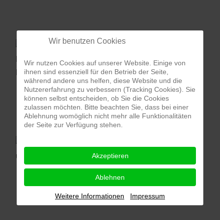
Wir benutzen Cookies
Wir nutzen Cookies auf unserer Website. Einige von
ihnen sind essenziell für den Betrieb der Seite,
während andere uns helfen, diese Website und die
Nutzererfahrung zu verbessern (Tracking Cookies). Sie
können selbst entscheiden, ob Sie die Cookies
zulassen möchten. Bitte beachten Sie, dass bei einer
Ablehnung womöglich nicht mehr alle Funktionalitäten
der Seite zur Verfügung stehen.
Akzeptieren
Ablehnen
Weitere Informationen
Impressum