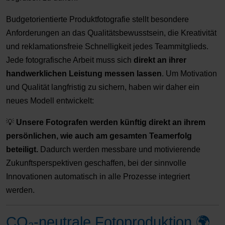
Budgetorientierte Produktfotografie stellt besondere
Anforderungen an das Qualitätsbewusstsein, die Kreativität
und reklamationsfreie Schnelligkeit jedes Teammitglieds.
Jede fotografische Arbeit muss sich
direkt an ihrer
handwerklichen Leistung messen lassen
. Um Motivation
und Qualität langfristig zu sichern, haben wir daher ein
neues Modell entwickelt:
💡
Unsere Fotografen werden künftig direkt an ihrem
persönlichen, wie auch am gesamten Teamerfolg
beteiligt.
Dadurch werden messbare und motivierende
Zukunftsperspektiven geschaffen, bei der sinnvolle
Innovationen automatisch in alle Prozesse integriert
werden.
CO₂-neutrale Fotoproduktion 🌍