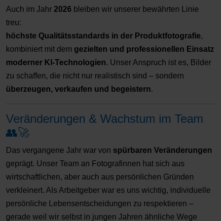
Auch im Jahr
2026
bleiben wir unserer bewährten Linie
treu:
höchste Qualitätsstandards in der Produktfotografie
,
kombiniert mit dem
gezielten und professionellen Einsatz
moderner KI-Technologien
. Unser Anspruch ist es, Bilder
zu schaffen, die nicht nur realistisch sind – sondern
überzeugen, verkaufen und begeistern
.
Veränderungen & Wachstum im Team
👥🚀
Das vergangene Jahr war von
spürbaren Veränderungen
geprägt. Unser Team an Fotografinnen hat sich aus
wirtschaftlichen, aber auch aus persönlichen Gründen
verkleinert. Als Arbeitgeber war es uns wichtig, individuelle
persönliche Lebensentscheidungen zu respektieren –
gerade weil wir selbst in jungen Jahren ähnliche Wege