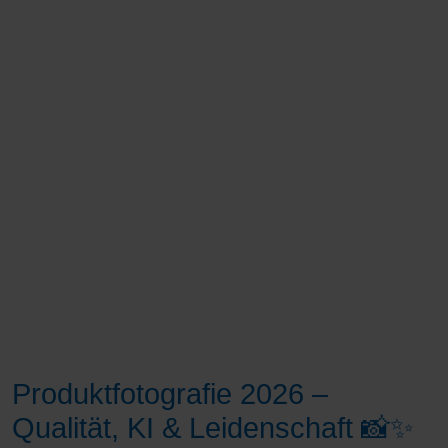
Produktfotografie 2026 –
Qualität, KI & Leidenschaft 📸✨