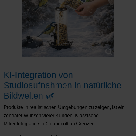
KI-Integration von
Studioaufnahmen in natürliche
Bildwelten 🌿
Produkte in realistischen Umgebungen zu zeigen, ist ein
zentraler Wunsch vieler Kunden. Klassische
Milieufotografie stößt dabei oft an Grenzen: