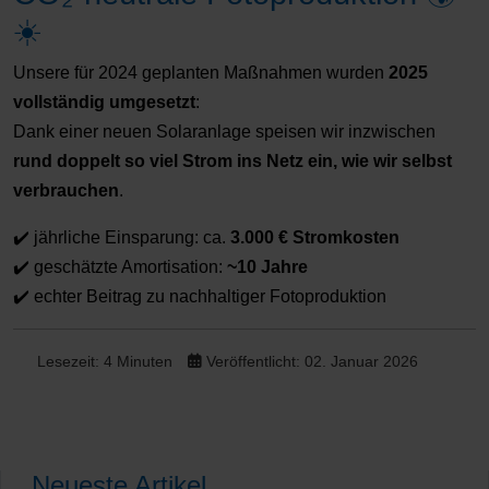
☀️
Unsere für 2024 geplanten Maßnahmen wurden
2025
vollständig umgesetzt
:
Dank einer neuen Solaranlage speisen wir inzwischen
rund doppelt so viel Strom ins Netz ein, wie wir selbst
verbrauchen
.
✔️ jährliche Einsparung: ca.
3.000 € Stromkosten
✔️ geschätzte Amortisation:
~10 Jahre
✔️ echter Beitrag zu nachhaltiger Fotoproduktion
Lesezeit: 4 Minuten
Veröffentlicht: 02. Januar 2026
Neueste Artikel