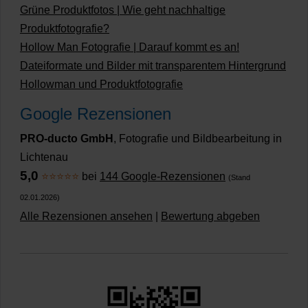
Grüne Produktfotos | Wie geht nachhaltige
Produktfotografie?
Hollow Man Fotografie | Darauf kommt es an!
Dateiformate und Bilder mit transparentem Hintergrund
Hollowman und Produktfotografie
Google Rezensionen
PRO-ducto GmbH
, Fotografie und Bildbearbeitung in
Lichtenau
5,0
⭐⭐⭐⭐⭐
bei
144 Google-Rezensionen
(Stand
02.01.2026)
Alle Rezensionen ansehen
|
Bewertung abgeben