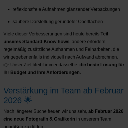
reflexionsfreie Aufnahmen glänzender Verpackungen
saubere Darstellung gerundeter Oberflächen
Viele dieser Verbesserungen sind heute bereits
Teil
unseres Standard-Know-hows
, andere erfordern
regelmäßig zusätzliche Aufnahmen und Feinarbeiten, die
wir gegebenenfalls individuell nach Aufwand abrechnen.
👉 Unser Ziel bleibt immer dasselbe:
die beste Lösung für
Ihr Budget und Ihre Anforderungen.
Verstärkung im Team ab Februar
2026 🌟
Nach längerer Suche freuen wir uns sehr,
ab Februar 2026
eine neue Fotografin & Grafikerin
in unserem Team
begrüßen zu dürfen.