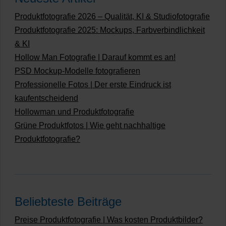
Produktfotografie 2026 – Qualität, KI & Studiofotografie
Produktfotografie 2025: Mockups, Farbverbindlichkeit
& KI
Hollow Man Fotografie | Darauf kommt es an!
PSD Mockup-Modelle fotografieren
Professionelle Fotos | Der erste Eindruck ist
kaufentscheidend
Hollowman und Produktfotografie
Grüne Produktfotos | Wie geht nachhaltige
Produktfotografie?
Beliebteste Beiträge
Preise Produktfotografie | Was kosten Produktbilder?