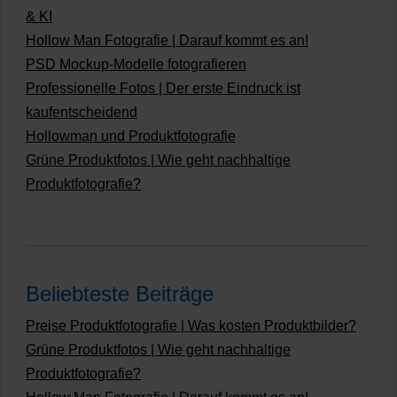
& KI
Hollow Man Fotografie | Darauf kommt es an!
PSD Mockup-Modelle fotografieren
Professionelle Fotos | Der erste Eindruck ist
kaufentscheidend
Hollowman und Produktfotografie
Grüne Produktfotos | Wie geht nachhaltige
Produktfotografie?
Beliebteste Beiträge
Preise Produktfotografie | Was kosten Produktbilder?
Grüne Produktfotos | Wie geht nachhaltige
Produktfotografie?