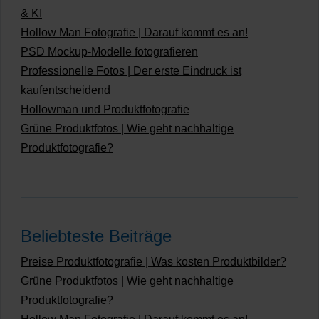
& KI
Hollow Man Fotografie | Darauf kommt es an!
PSD Mockup-Modelle fotografieren
Professionelle Fotos | Der erste Eindruck ist
kaufentscheidend
Hollowman und Produktfotografie
Grüne Produktfotos | Wie geht nachhaltige
Produktfotografie?
Beliebteste Beiträge
Preise Produktfotografie | Was kosten Produktbilder?
Grüne Produktfotos | Wie geht nachhaltige
Produktfotografie?