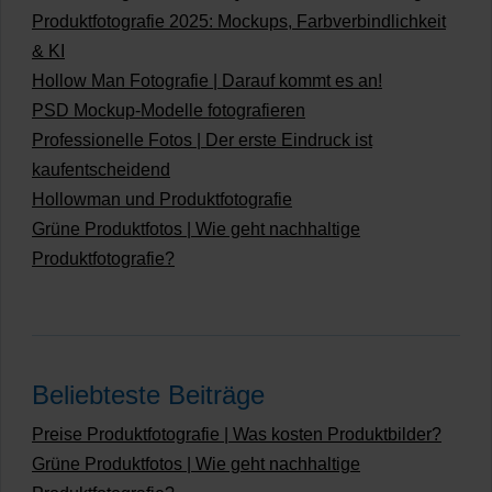
Produktfotografie 2025: Mockups, Farbverbindlichkeit
& KI
Hollow Man Fotografie | Darauf kommt es an!
PSD Mockup-Modelle fotografieren
Professionelle Fotos | Der erste Eindruck ist
kaufentscheidend
Hollowman und Produktfotografie
Grüne Produktfotos | Wie geht nachhaltige
Produktfotografie?
Beliebteste Beiträge
Preise Produktfotografie | Was kosten Produktbilder?
Grüne Produktfotos | Wie geht nachhaltige